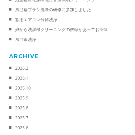
風呂釜ブラシ洗浄の研修に参加しました
窓用エアコン分解洗浄
娘から洗濯機クリーニングの依頼があってお掃除
風呂釜洗浄
ARCHIVE
2026.2
2026.1
2025.10
2025.9
2025.8
2025.7
2025.6