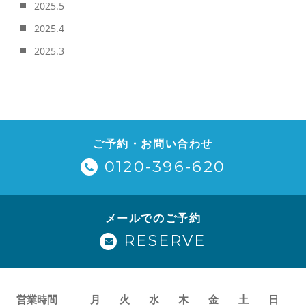
2025.5
2025.4
2025.3
ご予約・お問い合わせ
0120-396-620
メールでのご予約
RESERVE
営業時間
月
火
水
木
金
土
日