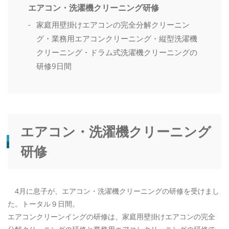
エアコン・洗濯機クリーニング研修
ご予約・お問い合わせ
家庭用壁掛けエアコンの完全分解クリーニン
0120-396-620
グ・業務用エアコンクリーニング・縦型洗濯機
クリーニング・ドラム式洗濯機クリーニングの
研修9日間
メールでのご予約
RESERVE
エアコン・洗濯機クリーニング
研修
4月に息子が、エアコン・洗濯機クリーニングの研修を受けまし
た。トータル９日間。
エアコンクリーンイングの研修は、家庭用壁掛けエアコンの完全