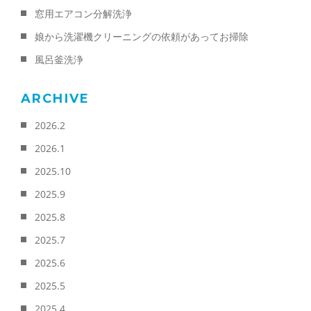
窓用エアコン分解洗浄
娘から洗濯機クリーニングの依頼があってお掃除
風呂釜洗浄
ARCHIVE
2026.2
2026.1
2025.10
2025.9
2025.8
2025.7
2025.6
2025.5
2025.4