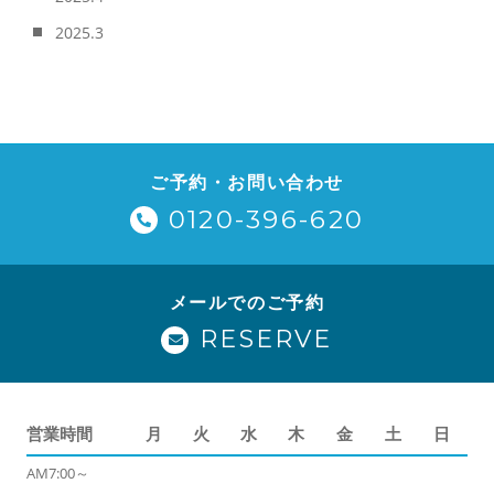
2025.3
ご予約・お問い合わせ
0120-396-620
メールでのご予約
RESERVE
営業時間
月
火
水
木
金
土
日
AM7:00～