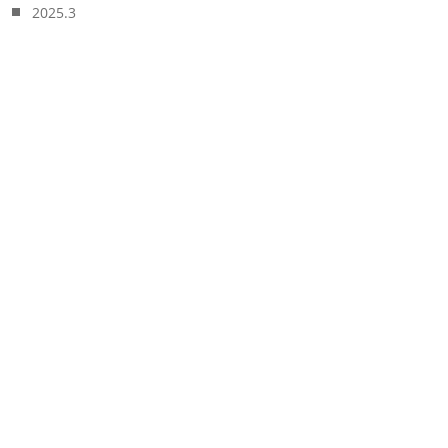
2025.3