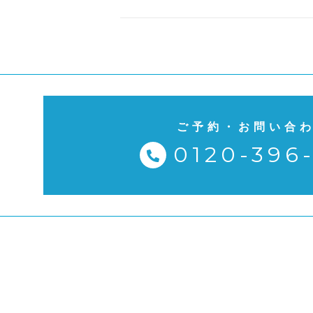
ご予約・お問い合
0120-396