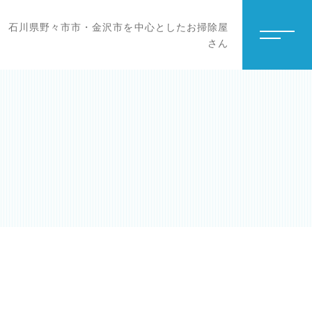
石川県野々市市・金沢市を中心としたお掃除屋
さん