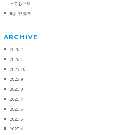
ってお掃除
風呂釜洗浄
ARCHIVE
2026.2
2026.1
2025.10
2025.9
2025.8
2025.7
2025.6
2025.5
2025.4