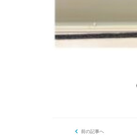
前の記事へ