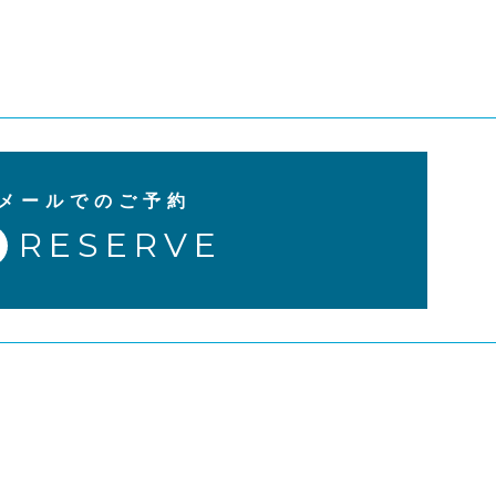
メールでのご予約
RESERVE