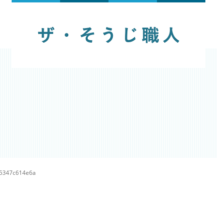
5347c614e6a