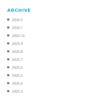
ARCHIVE
2026.2
2026.1
2025.10
2025.9
2025.8
2025.7
2025.6
2025.5
2025.4
2025.3