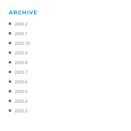
ARCHIVE
2026.2
2026.1
2025.10
2025.9
2025.8
2025.7
2025.6
2025.5
2025.4
2025.3