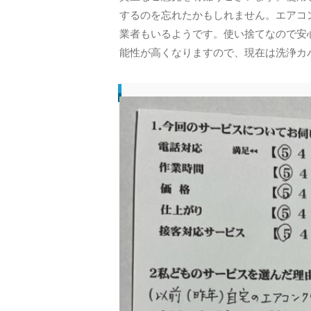
するのを忘れたかもしれません。エアコ
業者もいるようです。使い捨てなので安
能性が高くなりますので、現在は洗浄カ