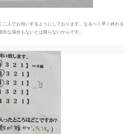
く二人でお伺いするようにしております。なるべく早く終わる
都合な場合もないとは限らないからです。