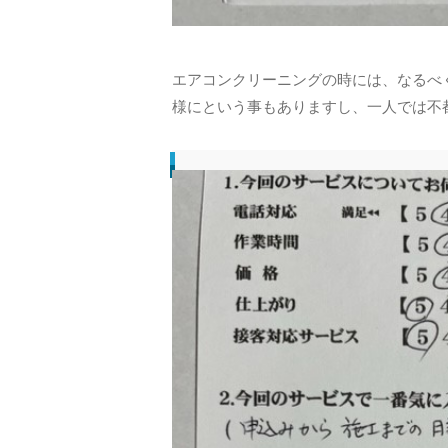
エアコンクリーニングの時には、なるべ
様にという事もありますし、一人では不