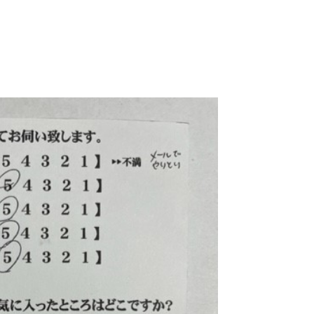
ニング
らせ