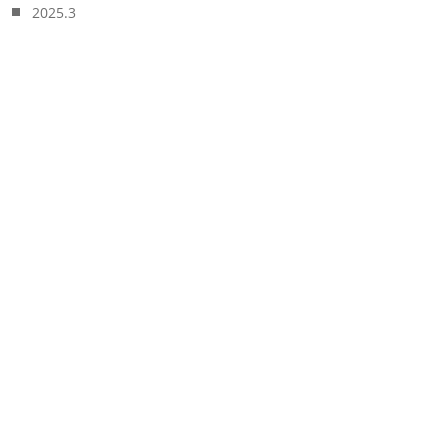
2025.3