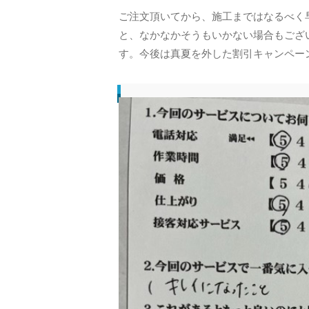
ご注文頂いてから、施工まではなるべく
と、なかなかそうもいかない場合もござ
す。今後は真夏を外した割引キャンペー