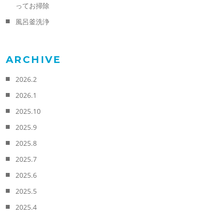
ってお掃除
風呂釜洗浄
ARCHIVE
2026.2
2026.1
2025.10
2025.9
2025.8
2025.7
2025.6
2025.5
2025.4