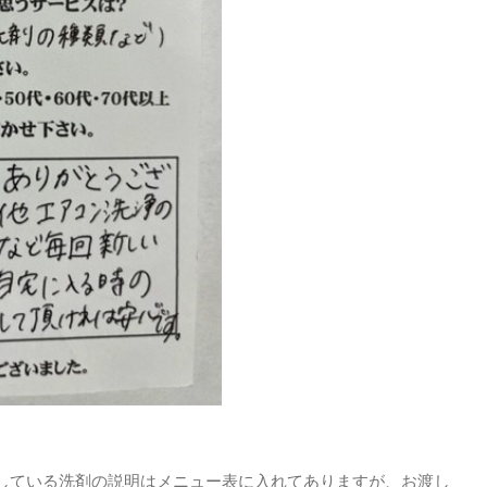
している洗剤の説明はメニュー表に入れてありますが、お渡し