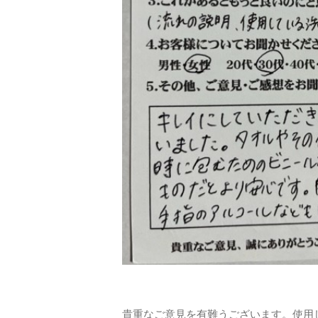
貴重なご意見を有難うございます。使用