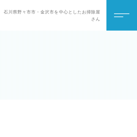
石川県野々市市・金沢市を中心としたお掃除屋
さん