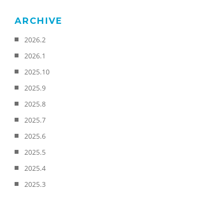
ARCHIVE
2026.2
2026.1
2025.10
2025.9
2025.8
2025.7
2025.6
2025.5
2025.4
2025.3