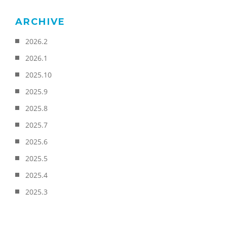
ARCHIVE
2026.2
2026.1
2025.10
2025.9
2025.8
2025.7
2025.6
2025.5
2025.4
2025.3