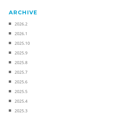
ARCHIVE
2026.2
2026.1
2025.10
2025.9
2025.8
2025.7
2025.6
2025.5
2025.4
2025.3