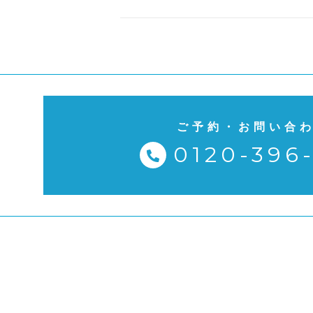
ご予約・お問い合
0120-396