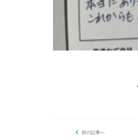
前の記事へ