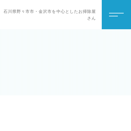
石川県野々市市・金沢市を中心としたお掃除屋
さん