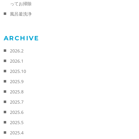
ってお掃除
風呂釜洗浄
ARCHIVE
2026.2
2026.1
2025.10
2025.9
2025.8
2025.7
2025.6
2025.5
2025.4