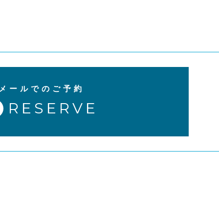
メールでのご予約
RESERVE