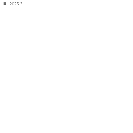
2025.3