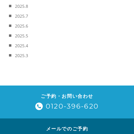
2025.8
2025.7
2025.6
2025.5
2025.4
2025.3
ご予約・お問い合わせ
0120-396-620
メールでのご予約