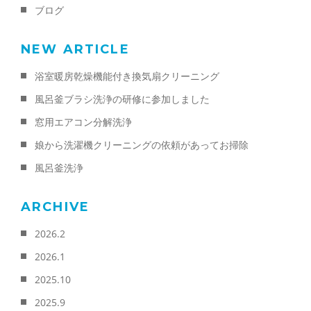
ブログ
NEW ARTICLE
浴室暖房乾燥機能付き換気扇クリーニング
風呂釜ブラシ洗浄の研修に参加しました
窓用エアコン分解洗浄
娘から洗濯機クリーニングの依頼があってお掃除
風呂釜洗浄
ARCHIVE
2026.2
2026.1
2025.10
2025.9