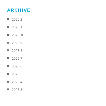
ARCHIVE
2026.2
2026.1
2025.10
2025.9
2025.8
2025.7
2025.6
2025.5
2025.4
2025.3