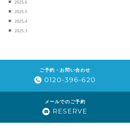
2025.6
2025.5
2025.4
2025.3
ご予約・お問い合わせ
0120-396-620
メールでのご予約
RESERVE