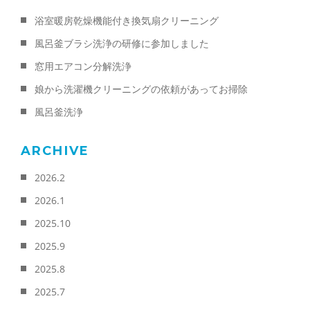
浴室暖房乾燥機能付き換気扇クリーニング
風呂釜ブラシ洗浄の研修に参加しました
窓用エアコン分解洗浄
娘から洗濯機クリーニングの依頼があってお掃除
風呂釜洗浄
ARCHIVE
2026.2
2026.1
2025.10
2025.9
2025.8
2025.7