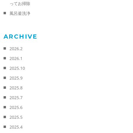
ってお掃除
風呂釜洗浄
ARCHIVE
2026.2
2026.1
2025.10
2025.9
2025.8
2025.7
2025.6
2025.5
2025.4