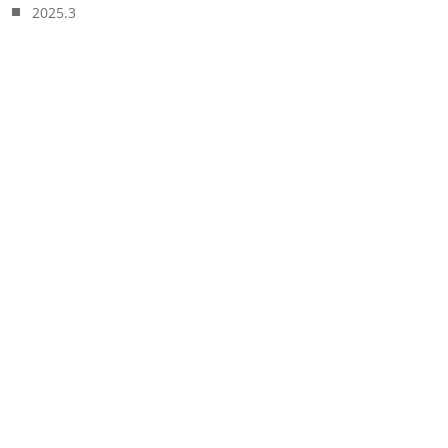
2025.3