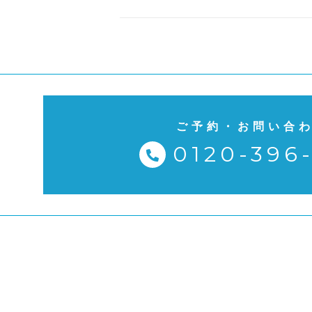
ご予約・お問い合
0120-396