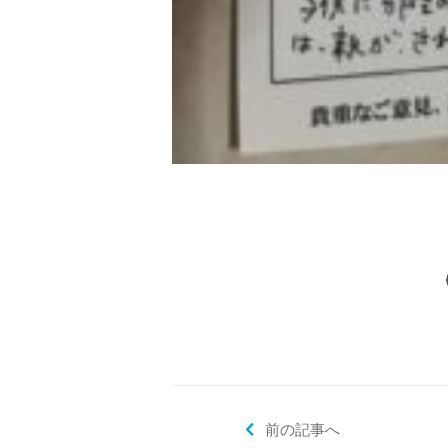
前の記事へ