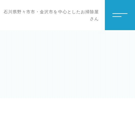
石川県野々市市・金沢市を中心としたお掃除屋
さん