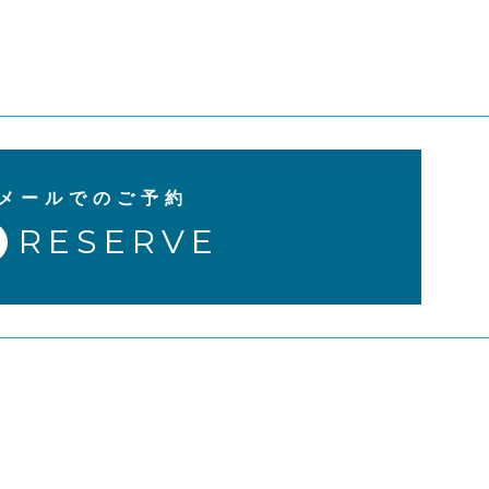
メールでのご予約
RESERVE