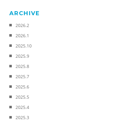
ARCHIVE
2026.2
2026.1
2025.10
2025.9
2025.8
2025.7
2025.6
2025.5
2025.4
2025.3