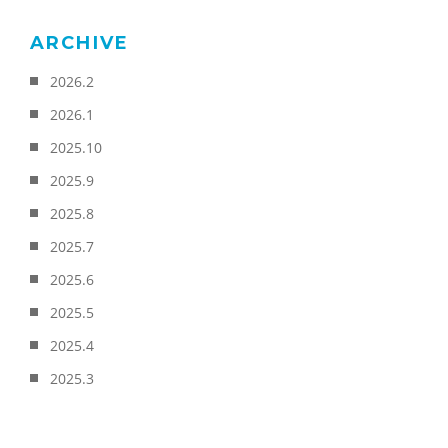
ARCHIVE
2026.2
2026.1
2025.10
2025.9
2025.8
2025.7
2025.6
2025.5
2025.4
2025.3