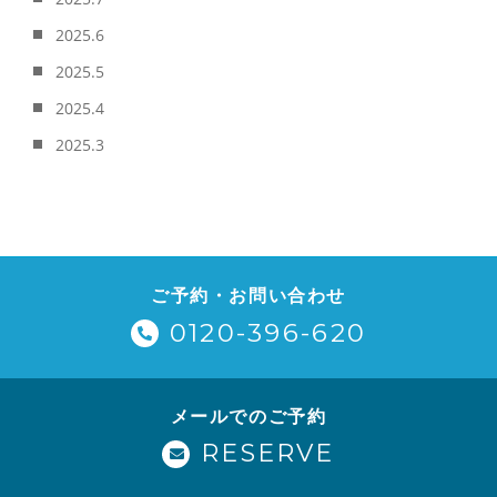
2025.6
2025.5
2025.4
2025.3
ご予約・お問い合わせ
0120-396-620
メールでのご予約
RESERVE