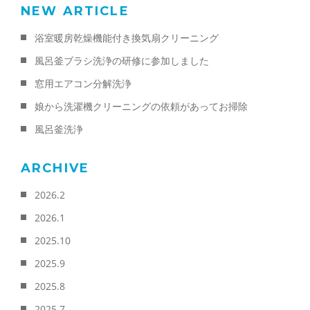
NEW ARTICLE
浴室暖房乾燥機能付き換気扇クリーニング
風呂釜ブラシ洗浄の研修に参加しました
窓用エアコン分解洗浄
娘から洗濯機クリーニングの依頼があってお掃除
風呂釜洗浄
ARCHIVE
2026.2
2026.1
2025.10
2025.9
2025.8
2025.7