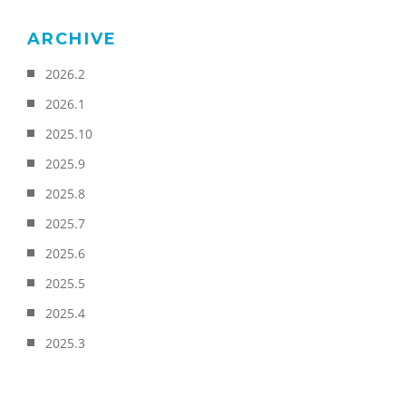
ARCHIVE
2026.2
2026.1
2025.10
2025.9
2025.8
2025.7
2025.6
2025.5
2025.4
2025.3