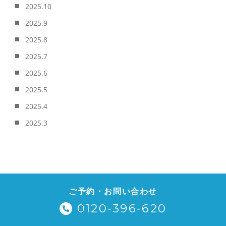
2025.10
2025.9
2025.8
2025.7
2025.6
2025.5
2025.4
2025.3
ご予約・お問い合わせ
0120-396-620