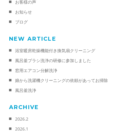
お客様の声
お知らせ
ブログ
NEW ARTICLE
浴室暖房乾燥機能付き換気扇クリーニング
風呂釜ブラシ洗浄の研修に参加しました
窓用エアコン分解洗浄
娘から洗濯機クリーニングの依頼があってお掃除
風呂釜洗浄
ARCHIVE
2026.2
2026.1