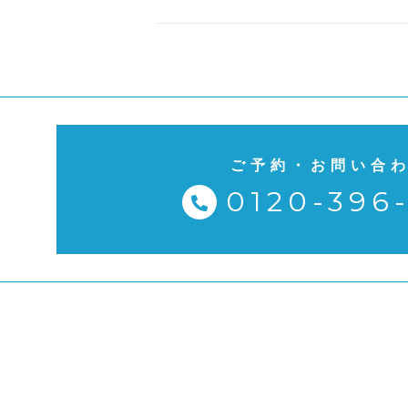
ご予約・お問い合
0120-396