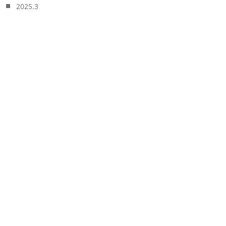
2025.3