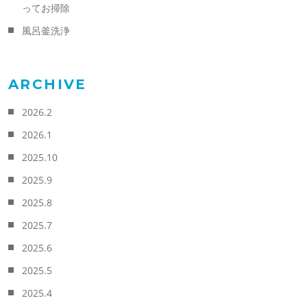
ってお掃除
風呂釜洗浄
ARCHIVE
2026.2
2026.1
2025.10
2025.9
2025.8
2025.7
2025.6
2025.5
2025.4