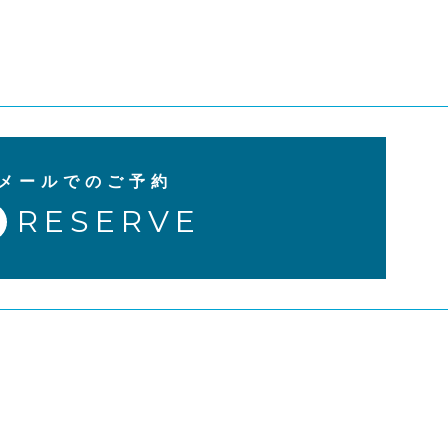
メールでのご予約
RESERVE