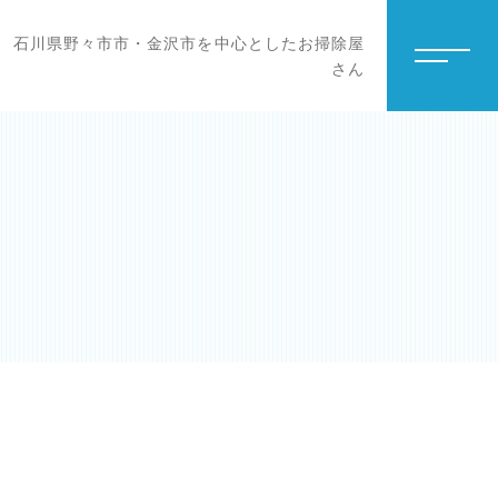
石川県野々市市・金沢市を中心としたお掃除屋
さん