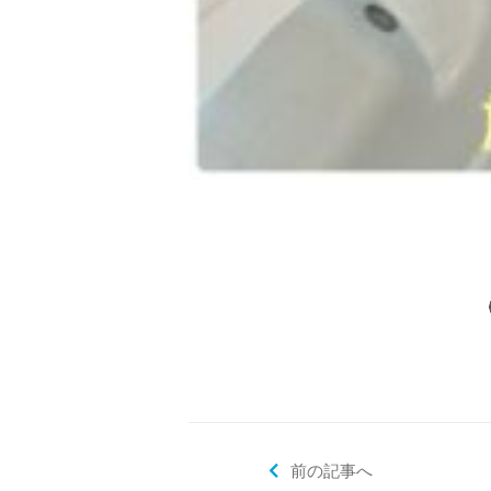
前の記事へ