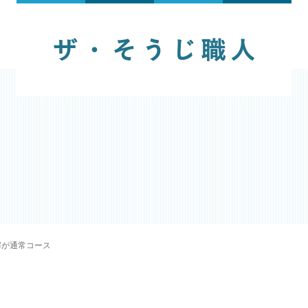
解が通常コース