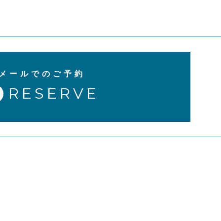
メールでのご予約
RESERVE