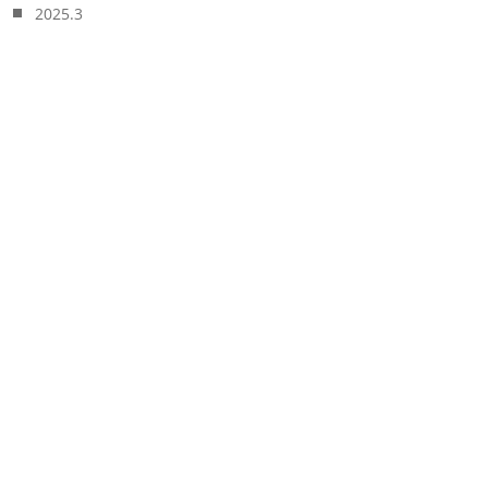
2025.3