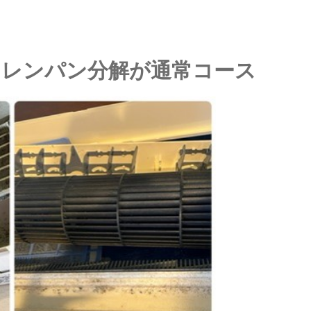
ニング
ドレンパン分解が通常コース
らせ