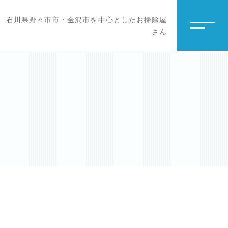
石川県野々市市・金沢市を中心としたお掃除屋
さん