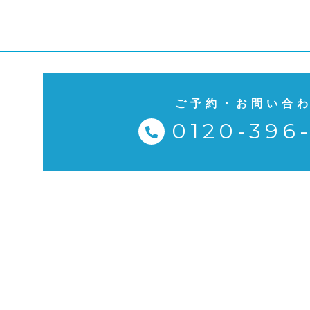
ご予約・お問い合
0120-396