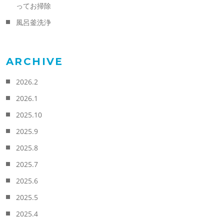
ってお掃除
風呂釜洗浄
ARCHIVE
2026.2
2026.1
2025.10
2025.9
2025.8
2025.7
2025.6
2025.5
2025.4