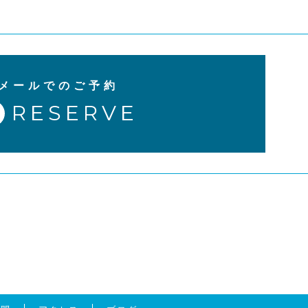
メールでのご予約
RESERVE