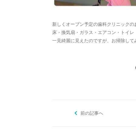
新しくオープン予定の歯科クリニックの
床・換気扇・ガラス・エアコン・トイレ
一見綺麗に見えたのですが、お掃除して
前の記事へ