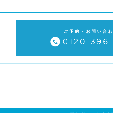
ご予約・お問い合
0120-396