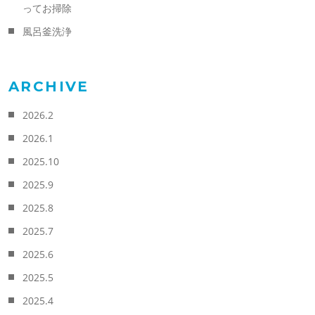
ってお掃除
風呂釜洗浄
ARCHIVE
2026.2
2026.1
2025.10
2025.9
2025.8
2025.7
2025.6
2025.5
2025.4