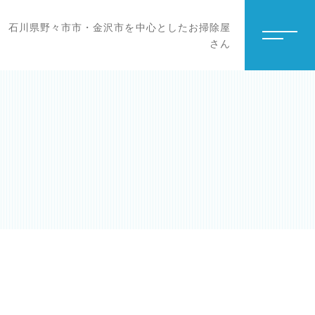
石川県野々市市・金沢市を中心としたお掃除屋
さん