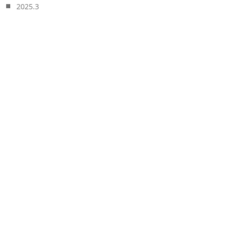
2025.3