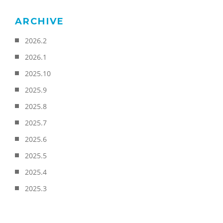
ARCHIVE
2026.2
2026.1
2025.10
2025.9
2025.8
2025.7
2025.6
2025.5
2025.4
2025.3