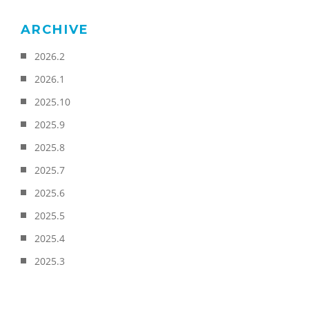
ARCHIVE
2026.2
2026.1
2025.10
2025.9
2025.8
2025.7
2025.6
2025.5
2025.4
2025.3