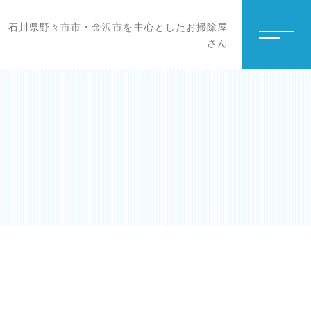
石川県野々市市・金沢市を中心としたお掃除屋
さん