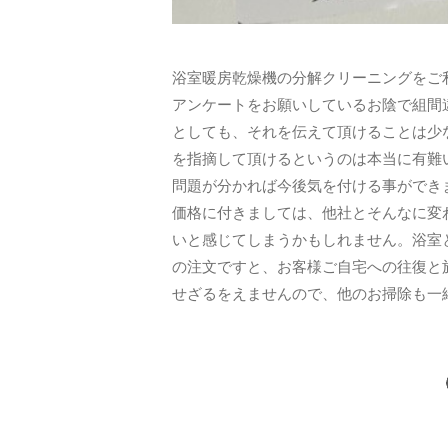
浴室暖房乾燥機の分解クリーニングをご
アンケートをお願いしているお陰で組間
としても、それを伝えて頂けることは少
を指摘して頂けるというのは本当に有難
問題が分かれば今後気を付ける事ができ
価格に付きましては、他社とそんなに変
いと感じてしまうかもしれません。浴室と
の注文ですと、お客様ご自宅への往復と施
せざるをえませんので、他のお掃除も一