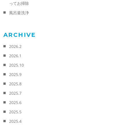
ってお掃除
風呂釜洗浄
ARCHIVE
2026.2
2026.1
2025.10
2025.9
2025.8
2025.7
2025.6
2025.5
2025.4