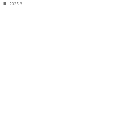
2025.3