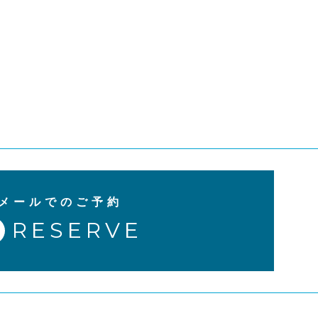
メールでのご予約
RESERVE