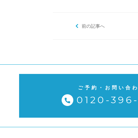
前の記事へ
ご予約・お問い合
0120-396