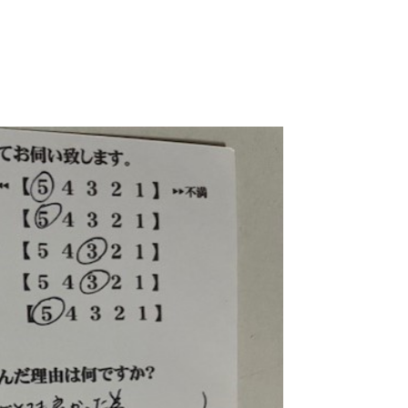
ニング
らせ