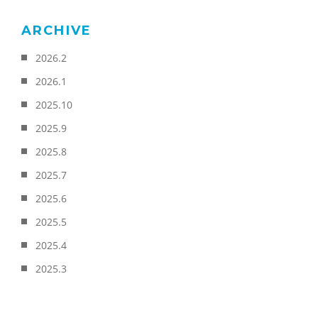
ARCHIVE
2026.2
2026.1
2025.10
2025.9
2025.8
2025.7
2025.6
2025.5
2025.4
2025.3