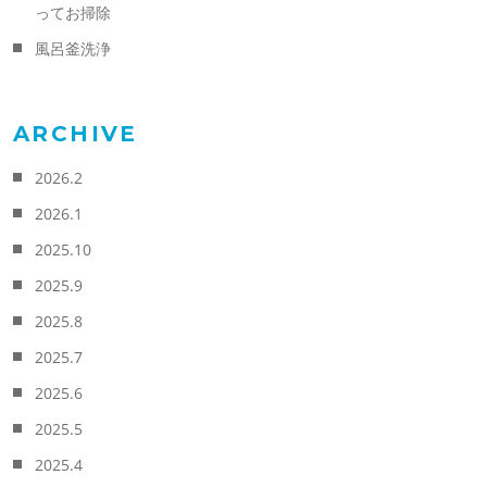
ってお掃除
風呂釜洗浄
ARCHIVE
2026.2
2026.1
2025.10
2025.9
2025.8
2025.7
2025.6
2025.5
2025.4