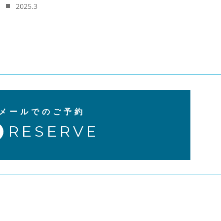
2025.3
メールでのご予約
RESERVE