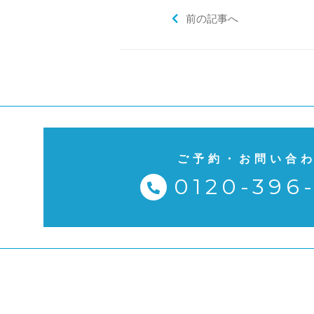
前の記事へ
ご予約・お問い合
0120-396