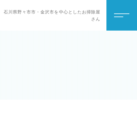
石川県野々市市・金沢市を中心としたお掃除屋
さん