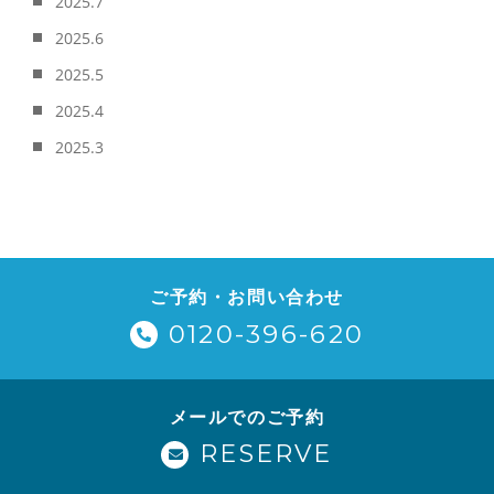
2025.7
2025.6
2025.5
2025.4
2025.3
ご予約・お問い合わせ
0120-396-620
メールでのご予約
RESERVE