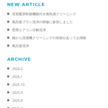
NEW ARTICLE
浴室暖房乾燥機能付き換気扇クリーニング
風呂釜ブラシ洗浄の研修に参加しました
窓用エアコン分解洗浄
娘から洗濯機クリーニングの依頼があってお掃除
風呂釜洗浄
ARCHIVE
2026.2
2026.1
2025.10
2025.9
2025.8