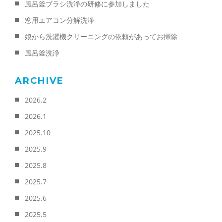
風呂釜ブラシ洗浄の研修に参加しました
窓用エアコン分解洗浄
娘から洗濯機クリーニングの依頼があってお掃除
風呂釜洗浄
ARCHIVE
2026.2
2026.1
2025.10
2025.9
2025.8
2025.7
2025.6
2025.5