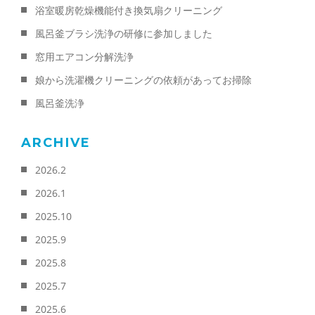
浴室暖房乾燥機能付き換気扇クリーニング
風呂釜ブラシ洗浄の研修に参加しました
窓用エアコン分解洗浄
娘から洗濯機クリーニングの依頼があってお掃除
風呂釜洗浄
ARCHIVE
2026.2
2026.1
2025.10
2025.9
2025.8
2025.7
2025.6