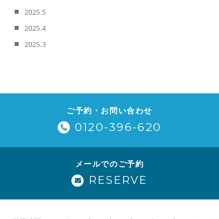
2025.5
2025.4
2025.3
ご予約・お問い合わせ
0120-396-620
メールでのご予約
RESERVE