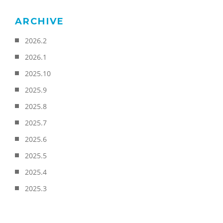
ARCHIVE
2026.2
2026.1
2025.10
2025.9
2025.8
2025.7
2025.6
2025.5
2025.4
2025.3