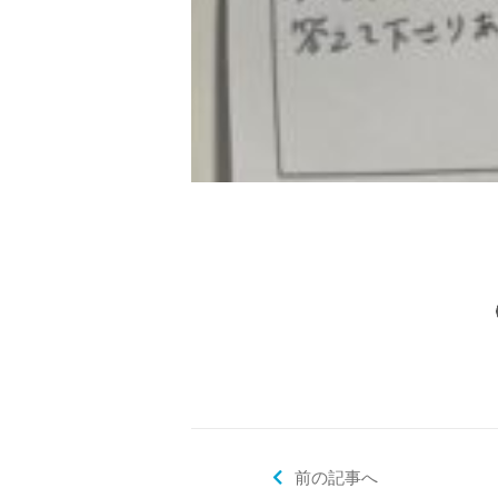
前の記事へ