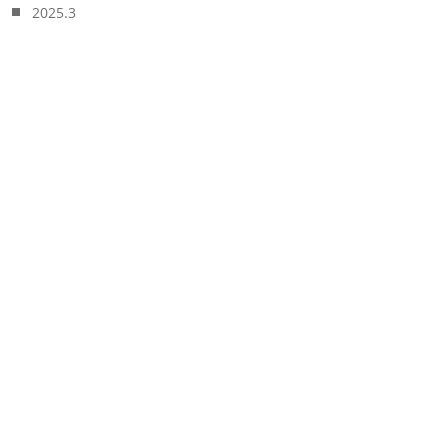
2025.3