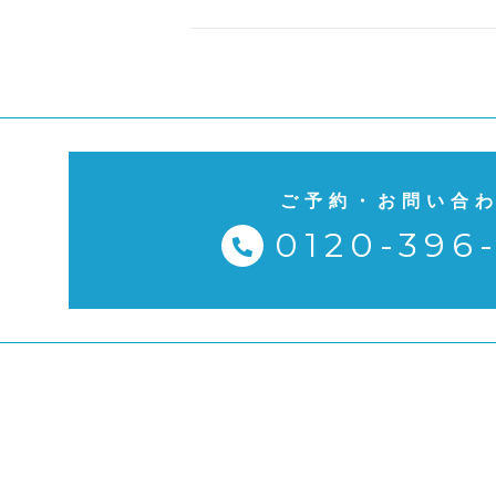
ご予約・お問い合
0120-396