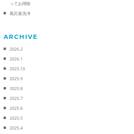
ってお掃除
風呂釜洗浄
ARCHIVE
2026.2
2026.1
2025.10
2025.9
2025.8
2025.7
2025.6
2025.5
2025.4