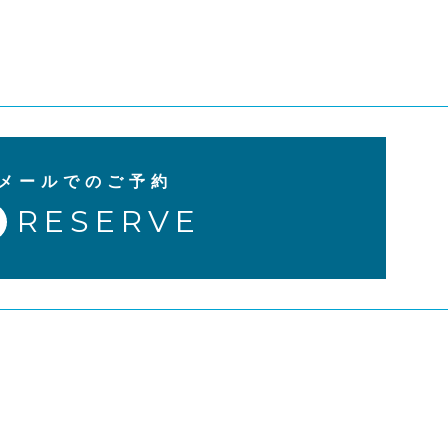
メールでのご予約
RESERVE