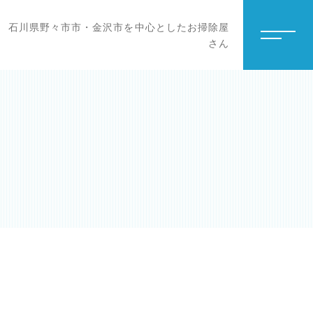
石川県野々市市・金沢市を中心としたお掃除屋
さん