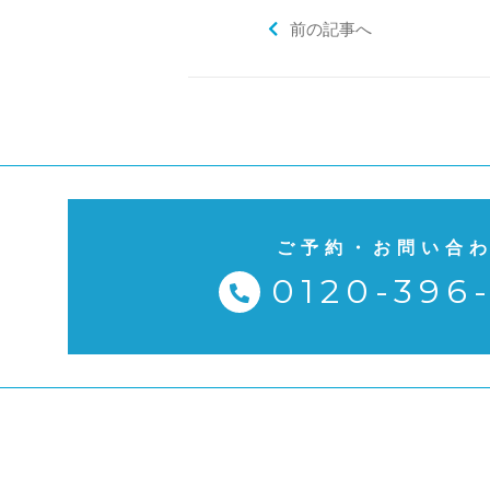
前の記事へ
ご予約・お問い合
0120-396