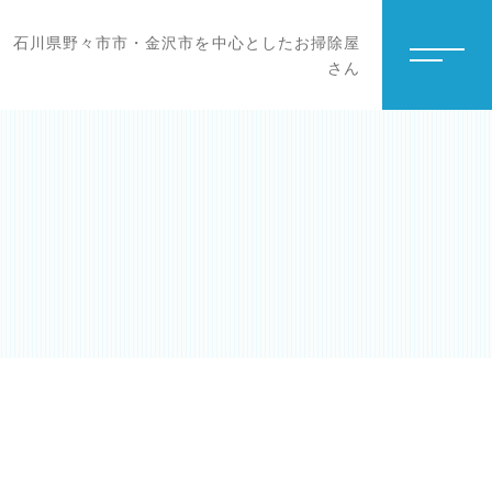
石川県野々市市・金沢市を中心としたお掃除屋
さん