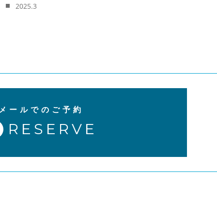
2025.3
メールでのご予約
RESERVE