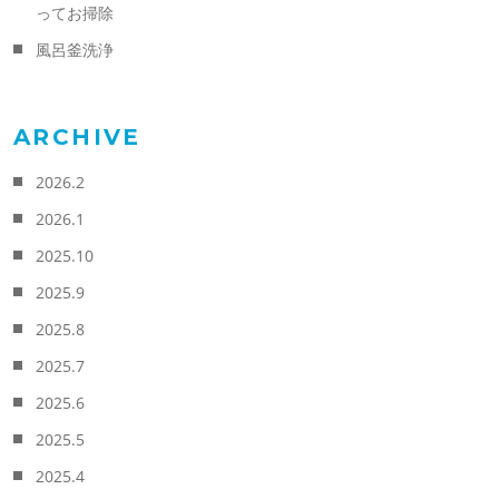
ってお掃除
風呂釜洗浄
ARCHIVE
2026.2
2026.1
2025.10
2025.9
2025.8
2025.7
2025.6
2025.5
2025.4