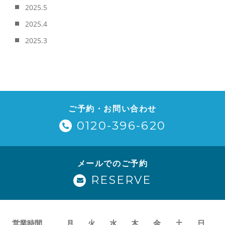
2025.5
2025.4
2025.3
ご予約・お問い合わせ
0120-396-620
メールでのご予約
RESERVE
営業時間
月
火
水
木
金
土
日