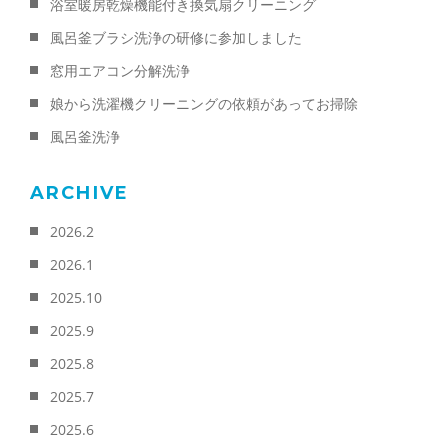
浴室暖房乾燥機能付き換気扇クリーニング
風呂釜ブラシ洗浄の研修に参加しました
窓用エアコン分解洗浄
娘から洗濯機クリーニングの依頼があってお掃除
風呂釜洗浄
ARCHIVE
2026.2
2026.1
2025.10
2025.9
2025.8
2025.7
2025.6