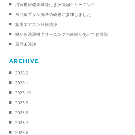
浴室暖房乾燥機能付き換気扇クリーニング
風呂釜ブラシ洗浄の研修に参加しました
窓用エアコン分解洗浄
娘から洗濯機クリーニングの依頼があってお掃除
風呂釜洗浄
ARCHIVE
2026.2
2026.1
2025.10
2025.9
2025.8
2025.7
2025.6