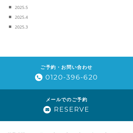
2025.5
2025.4
2025.3
ご予約・お問い合わせ
0120-396-620
メールでのご予約
RESERVE