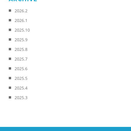
2026.2
2026.1
2025.10
2025.9
2025.8
2025.7
2025.6
2025.5
2025.4
2025.3