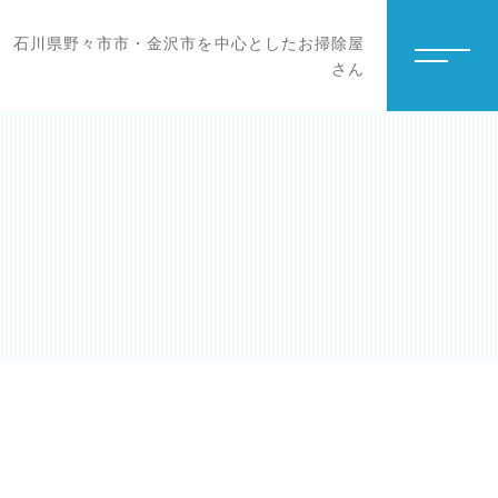
石川県野々市市・金沢市を中心としたお掃除屋
さん