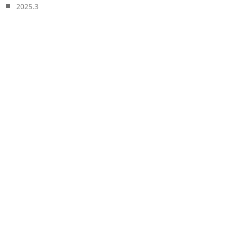
2025.3