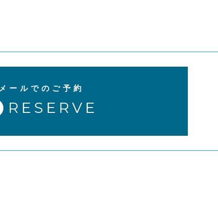
メールでのご予約
RESERVE