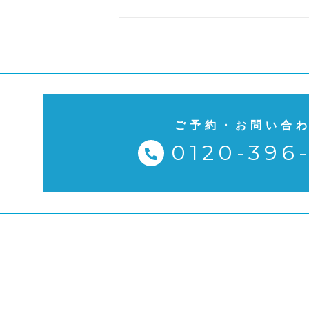
ご予約・お問い合
0120-396