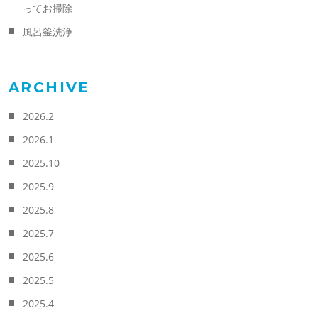
ってお掃除
風呂釜洗浄
ARCHIVE
2026.2
2026.1
2025.10
2025.9
2025.8
2025.7
2025.6
2025.5
2025.4