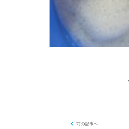
前の記事へ