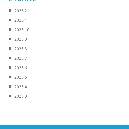
2026.2
2026.1
2025.10
2025.9
2025.8
2025.7
2025.6
2025.5
2025.4
2025.3