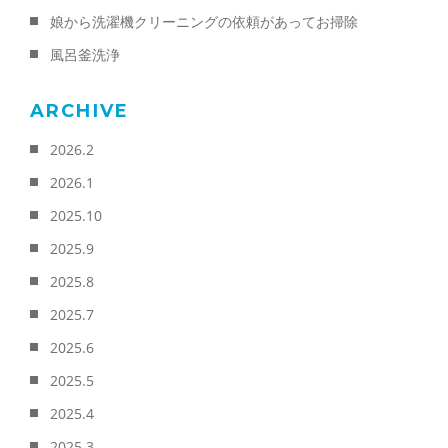
娘から洗濯機クリーニングの依頼があってお掃除
風呂釜洗浄
ARCHIVE
2026.2
2026.1
2025.10
2025.9
2025.8
2025.7
2025.6
2025.5
2025.4
2025.3