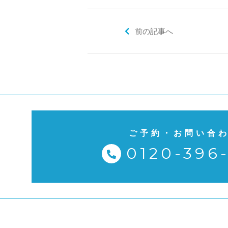
前の記事へ
ご予約・お問い合
0120-396