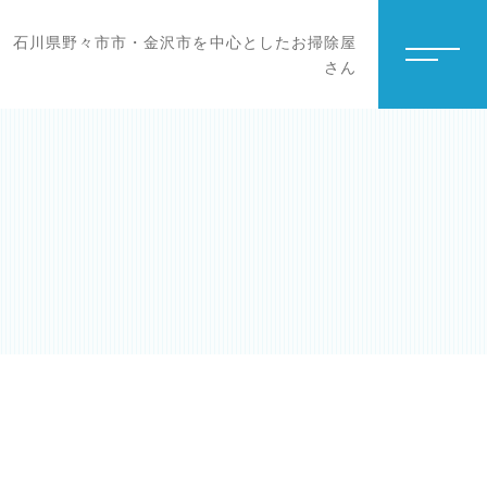
石川県野々市市・金沢市を中心としたお掃除屋
さん