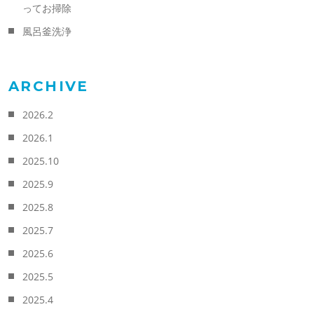
ってお掃除
風呂釜洗浄
ARCHIVE
2026.2
2026.1
2025.10
2025.9
2025.8
2025.7
2025.6
2025.5
2025.4