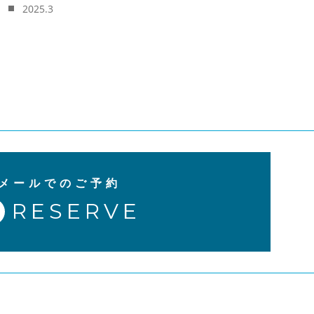
2025.3
メールでのご予約
RESERVE