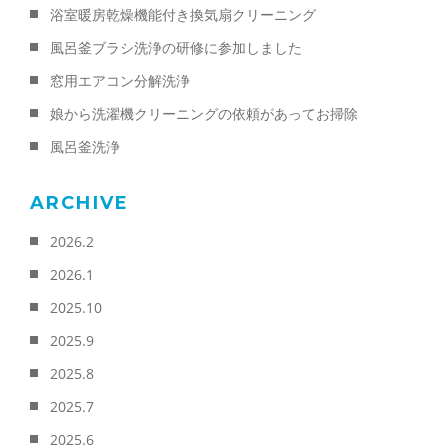
浴室暖房乾燥機能付き換気扇クリーニング
風呂釜ブラシ洗浄の研修に参加しました
窓用エアコン分解洗浄
娘から洗濯機クリーニングの依頼があってお掃除
風呂釜洗浄
ARCHIVE
2026.2
2026.1
2025.10
2025.9
2025.8
2025.7
2025.6