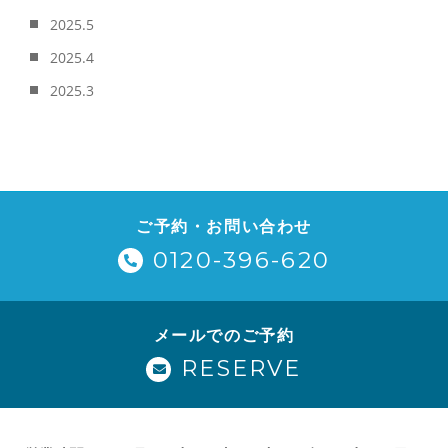
2025.5
2025.4
2025.3
ご予約・お問い合わせ
0120-396-620
メールでのご予約
RESERVE