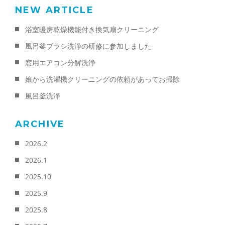
NEW ARTICLE
浴室暖房乾燥機能付き換気扇クリーニング
風呂釜ブラシ洗浄の研修に参加しました
窓用エアコン分解洗浄
娘から洗濯機クリーニングの依頼があってお掃除
風呂釜洗浄
ARCHIVE
2026.2
2026.1
2025.10
2025.9
2025.8