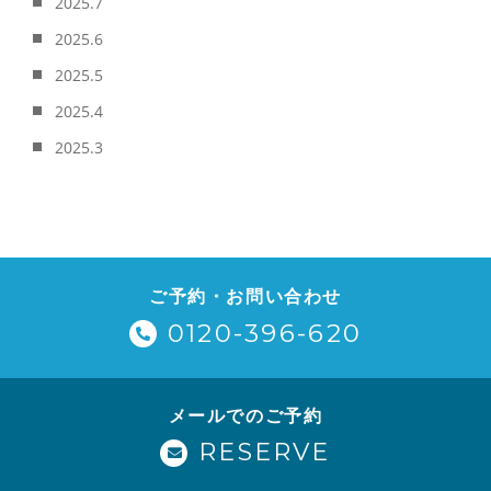
2025.7
2025.6
2025.5
2025.4
2025.3
ご予約・お問い合わせ
0120-396-620
メールでのご予約
RESERVE