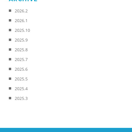
2026.2
2026.1
2025.10
2025.9
2025.8
2025.7
2025.6
2025.5
2025.4
2025.3