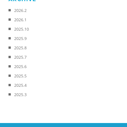
2026.2
2026.1
2025.10
2025.9
2025.8
2025.7
2025.6
2025.5
2025.4
2025.3