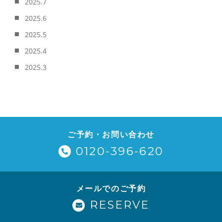
2025.7
2025.6
2025.5
2025.4
2025.3
ご予約・お問い合わせ
0120-396-620
メールでのご予約
RESERVE