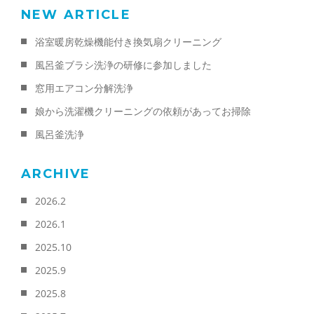
NEW ARTICLE
浴室暖房乾燥機能付き換気扇クリーニング
風呂釜ブラシ洗浄の研修に参加しました
窓用エアコン分解洗浄
娘から洗濯機クリーニングの依頼があってお掃除
風呂釜洗浄
ARCHIVE
2026.2
2026.1
2025.10
2025.9
2025.8