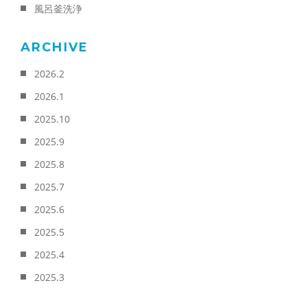
風呂釜洗浄
ARCHIVE
2026.2
2026.1
2025.10
2025.9
2025.8
2025.7
2025.6
2025.5
2025.4
2025.3