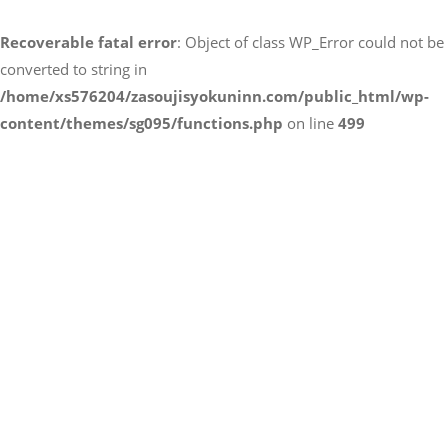
トイレクリーニング
空気清浄機クリーニング
Recoverable fatal error
: Object of class WP_Error could not be
クリニック施設専門清掃
converted to string in
その他のお掃除
除菌清掃
/home/xs576204/zasoujisyokuninn.com/public_html/wp-
content/themes/sg095/functions.php
on line
499