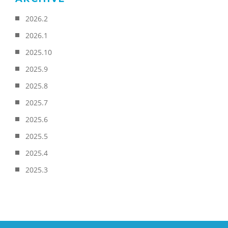
2026.2
2026.1
2025.10
2025.9
2025.8
2025.7
2025.6
2025.5
2025.4
2025.3