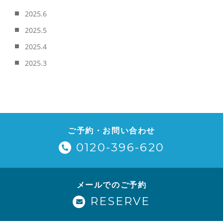
2025.6
2025.5
2025.4
2025.3
ご予約・お問い合わせ
0120-396-620
メールでのご予約
RESERVE